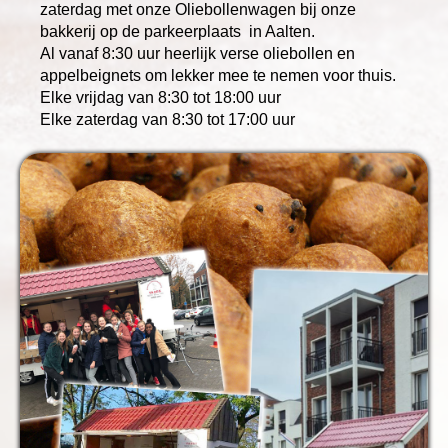
zaterdag met onze Oliebollenwagen bij onze
bakkerij op de parkeerplaats in Aalten.
Al vanaf 8:30 uur heerlijk verse oliebollen en
appelbeignets om lekker mee te nemen voor thuis.
Elke vrijdag van 8:30 tot 18:00 uur
Elke zaterdag van 8:30 tot 17:00 uur